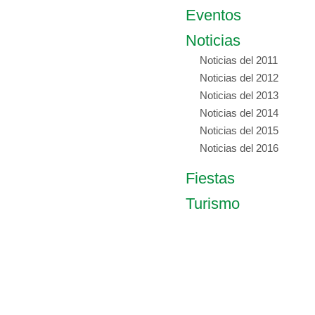
Eventos
Noticias
Noticias del 2011
Noticias del 2012
Noticias del 2013
Noticias del 2014
Noticias del 2015
Noticias del 2016
Fiestas
Turismo